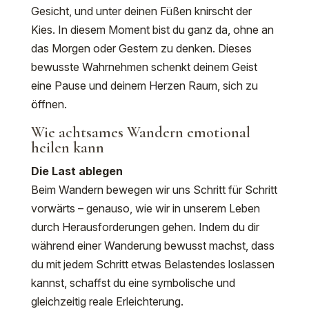
Gesicht, und unter deinen Füßen knirscht der
Kies. In diesem Moment bist du ganz da, ohne an
das Morgen oder Gestern zu denken. Dieses
bewusste Wahrnehmen schenkt deinem Geist
eine Pause und deinem Herzen Raum, sich zu
öffnen.
Wie achtsames Wandern emotional
heilen kann
Die Last ablegen
Beim Wandern bewegen wir uns Schritt für Schritt
vorwärts – genauso, wie wir in unserem Leben
durch Herausforderungen gehen. Indem du dir
während einer Wanderung bewusst machst, dass
du mit jedem Schritt etwas Belastendes loslassen
kannst, schaffst du eine symbolische und
gleichzeitig reale Erleichterung.