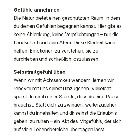
Gefühle annehmen
Die Natur bietet einen geschützten Raum, in dem
du deinen Gefühlen begegnen kannst. Hier gibt es
keine Ablenkung, keine Verpflichtungen – nur die
Landschaft und dein Atem. Diese Klarheit kann
helfen, Emotionen zu verstehen, sie zu
durchleben und schließlich loszulassen.
Selbstmitgefühl üben
Wenn wir mit Achtsamkeit wandern, lernen wir,
liebevoll mit uns selbst umzugehen. Vielleicht
spürst du nach einer Stunde, dass du eine Pause
brauchst. Statt dich zu zwingen, weiterzugehen,
kannst du innehalten und dir selbst die Erlaubnis
geben, zu ruhen – ein Akt des Mitgefühls, der sich
auf viele Lebensbereiche übertragen lässt.