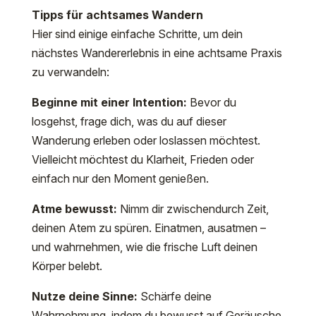
Tipps für achtsames Wandern
Hier sind einige einfache Schritte, um dein
nächstes Wandererlebnis in eine achtsame Praxis
zu verwandeln:
Beginne mit einer Intention:
Bevor du
losgehst, frage dich, was du auf dieser
Wanderung erleben oder loslassen möchtest.
Vielleicht möchtest du Klarheit, Frieden oder
einfach nur den Moment genießen.
Atme bewusst:
Nimm dir zwischendurch Zeit,
deinen Atem zu spüren. Einatmen, ausatmen –
und wahrnehmen, wie die frische Luft deinen
Körper belebt.
Nutze deine Sinne:
Schärfe deine
Wahrnehmung, indem du bewusst auf Geräusche,