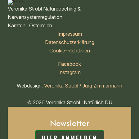
Veronika Strobl Naturcoaching &
Nervensystemregulation
Kärnten . Österreich
Impressum
Datenschutzerklärung
Cookie-Richtlinien
Facebook
Instagram
Webdesign:
Veronika Strobl / Jürg Zimmermann
© 2026 Veronika Strobl . Natürlich DU
Newsletter
HIER ANMELDEN