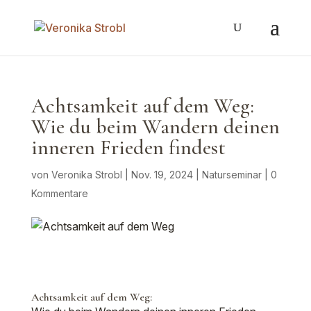
Achtsamkeit auf dem Weg:
Wie du beim Wandern deinen
inneren Frieden findest
von
Veronika Strobl
|
Nov. 19, 2024
|
Naturseminar
|
0
Kommentare
Achtsamkeit auf dem Weg: