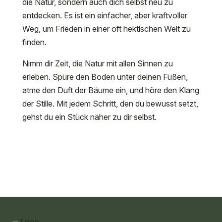
die Natur, sondern auch dich selbst neu zu
entdecken. Es ist ein einfacher, aber kraftvoller
Weg, um Frieden in einer oft hektischen Welt zu
finden.
Nimm dir Zeit, die Natur mit allen Sinnen zu
erleben. Spüre den Boden unter deinen Füßen,
atme den Duft der Bäume ein, und höre den Klang
der Stille. Mit jedem Schritt, den du bewusst setzt,
gehst du ein Stück näher zu dir selbst.