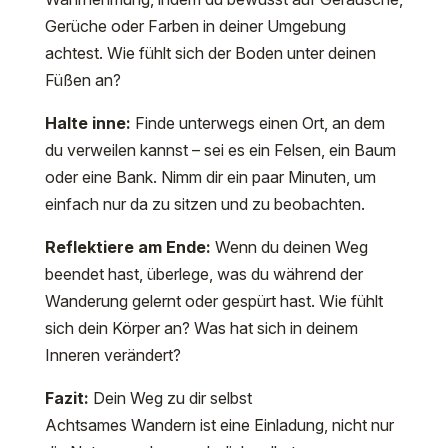
Gerüche oder Farben in deiner Umgebung
achtest. Wie fühlt sich der Boden unter deinen
Füßen an?
Halte inne:
Finde unterwegs einen Ort, an dem
du verweilen kannst – sei es ein Felsen, ein Baum
oder eine Bank. Nimm dir ein paar Minuten, um
einfach nur da zu sitzen und zu beobachten.
Reflektiere am Ende:
Wenn du deinen Weg
beendet hast, überlege, was du während der
Wanderung gelernt oder gespürt hast. Wie fühlt
sich dein Körper an? Was hat sich in deinem
Inneren verändert?
Fazit:
Dein Weg zu dir selbst
Achtsames Wandern ist eine Einladung, nicht nur