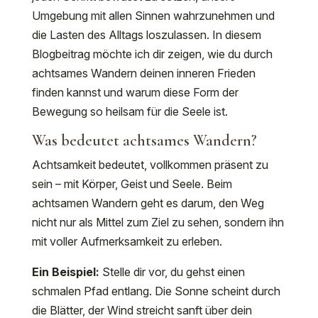
Umgebung mit allen Sinnen wahrzunehmen und
die Lasten des Alltags loszulassen. In diesem
Blogbeitrag möchte ich dir zeigen, wie du durch
achtsames Wandern deinen inneren Frieden
finden kannst und warum diese Form der
Bewegung so heilsam für die Seele ist.
Was bedeutet achtsames Wandern?
Achtsamkeit bedeutet, vollkommen präsent zu
sein – mit Körper, Geist und Seele. Beim
achtsamen Wandern geht es darum, den Weg
nicht nur als Mittel zum Ziel zu sehen, sondern ihn
mit voller Aufmerksamkeit zu erleben.
Ein Beispiel:
Stelle dir vor, du gehst einen
schmalen Pfad entlang. Die Sonne scheint durch
die Blätter, der Wind streicht sanft über dein