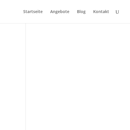
Startseite
Angebote
Blog
Kontakt