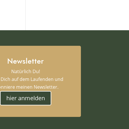
Newsletter
Natürlich Du!
 Dich auf dem Laufenden und
nniere meinen Newsletter.
hier anmelden