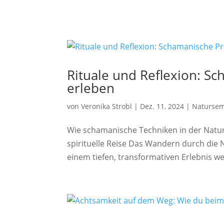
Rituale und Reflexion: S
erleben
von
Veronika Strobl
|
Dez. 11, 2024
|
Natursem
Wie schamanische Techniken in der Natur
spirituelle Reise Das Wandern durch die 
einem tiefen, transformativen Erlebnis we