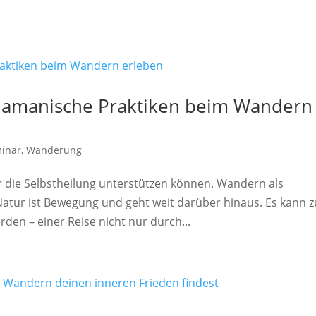
chamanische Praktiken beim Wandern
inar
,
Wanderung
 die Selbstheilung unterstützen können. Wandern als
Natur ist Bewegung und geht weit darüber hinaus. Es kann z
rden – einer Reise nicht nur durch...